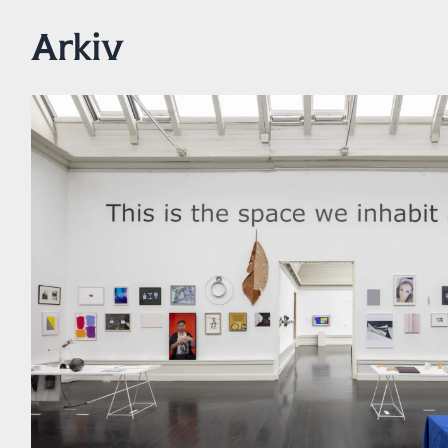
Arkiv