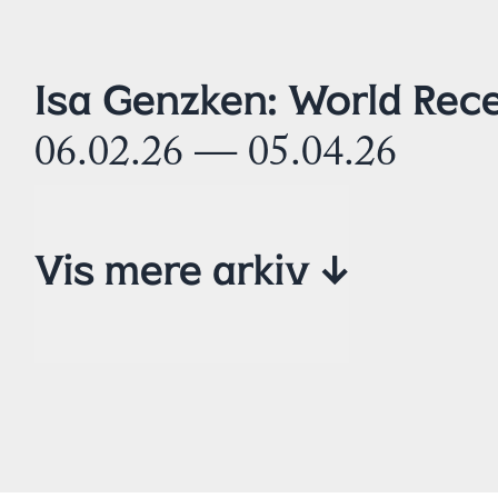
Isa Genzken: World Rece
06.02.26 — 05.04.26
Vis mere arkiv ↓