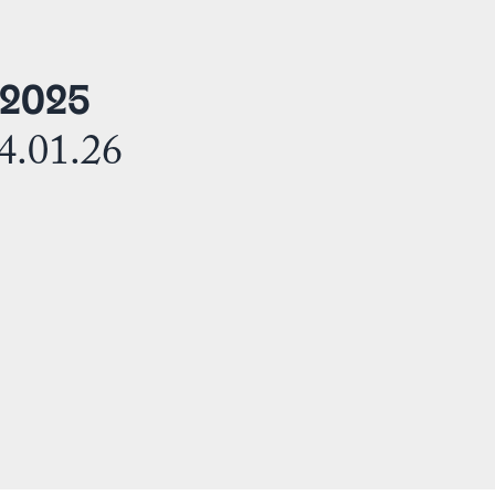
 2025
4.01.26