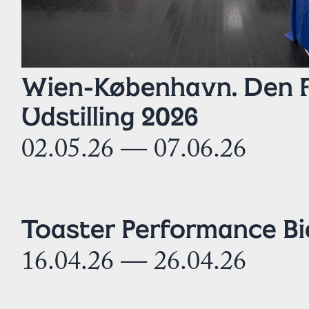
Wien-København. Den F
Udstilling 2026
02.05.26 — 07.06.26
Toaster Performance Bi
16.04.26 — 26.04.26