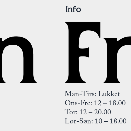
Info
Man-Tirs: Lukket
Ons-Fre: 12 – 18.00
Tor: 12 – 20.00
Lør-Søn: 10 – 18.00