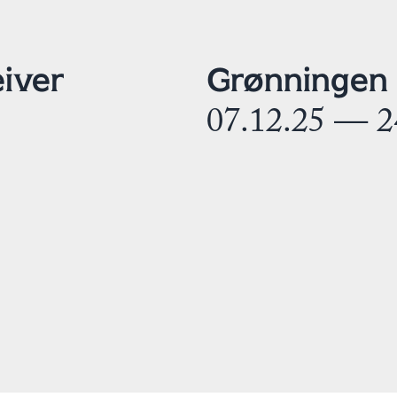
iver
Grønningen
07.12.25 — 2