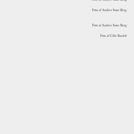
Foto af Anders Sune Berg
Foto af Anders Sune Berg
Foto af Cille Bardof