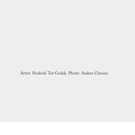
Artist: Frederik Tøt Godsk. Photo: Anders Clausen