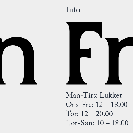
Info
Man-Tirs: Lukket
Ons-Fre: 12 – 18.00
Tor: 12 – 20.00
Lør-Søn: 10 – 18.00