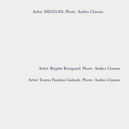
Artist: MEGGAN. Photo: Anders Clausen
Artist: Birgitte Boesgaard. Photo: Anders Clausen
Artist: Emma Paustian Gaihede. Photo: Anders Clausen