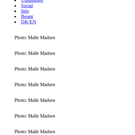
Udstillinger
Social
Info
Besøg
DK
/
EN
Photo: Malle Madsen
Photo: Malle Madsen
Photo: Malle Madsen
Photo: Malle Madsen
Photo: Malle Madsen
Photo: Malle Madsen
Photo: Malle Madsen