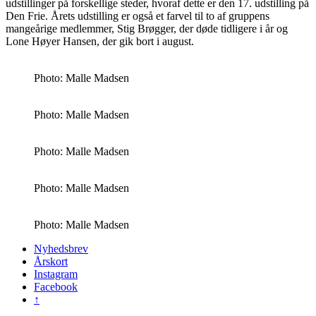
udstillinger på forskellige steder, hvoraf dette er den 17. udstilling på
Den Frie. Årets udstilling er også et farvel til to af gruppens
mangeårige medlemmer, Stig Brøgger, der døde tidligere i år og
Lone Høyer Hansen, der gik bort i august.
Photo: Malle Madsen
Photo: Malle Madsen
Photo: Malle Madsen
Photo: Malle Madsen
Photo: Malle Madsen
Nyhedsbrev
Årskort
Instagram
Facebook
↑